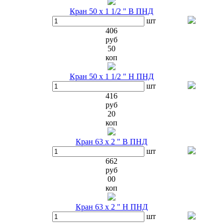
Кран 50 х 1 1/2 " В ПНД
шт
406
руб
50
коп
Кран 50 х 1 1/2 " Н ПНД
шт
416
руб
20
коп
Кран 63 х 2 " В ПНД
шт
662
руб
00
коп
Кран 63 х 2 " Н ПНД
шт