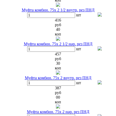
коп
Муфта комбин. 75х 2 1/2 внутр. рез ПНД
шт
416
руб
40
коп
Муфта комбин. 75х 2 1/2 нар. рез ПНД
шт
457
руб
30
коп
Муфта комбин. 75х 2 внутр. рез ПНД
шт
387
руб
00
коп
Муфта комбин. 75х 2 нар. рез ПНД