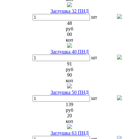
Заглушка 32 ПНД
шт
48
руб
00
коп
Заглушка 40 ПНД
шт
91
руб
90
коп
Заглушка 50 ПНД
шт
139
руб
20
коп
Заглушка 63 ПНД
шт