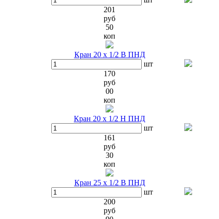
201
руб
50
коп
Кран 20 х 1/2 В ПНД
шт
170
руб
00
коп
Кран 20 х 1/2 Н ПНД
шт
161
руб
30
коп
Кран 25 х 1/2 В ПНД
шт
200
руб