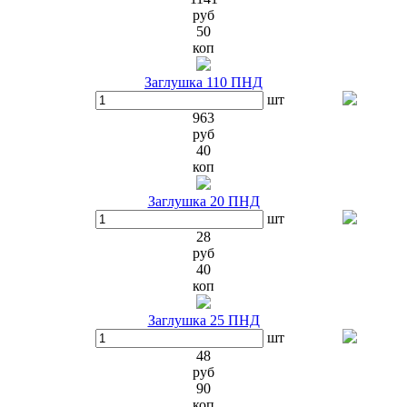
руб
50
коп
Заглушка 110 ПНД
шт
963
руб
40
коп
Заглушка 20 ПНД
шт
28
руб
40
коп
Заглушка 25 ПНД
шт
48
руб
90
коп