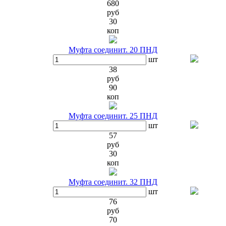
680
руб
30
коп
Муфта соединит. 20 ПНД
шт
38
руб
90
коп
Муфта соединит. 25 ПНД
шт
57
руб
30
коп
Муфта соединит. 32 ПНД
шт
76
руб
70