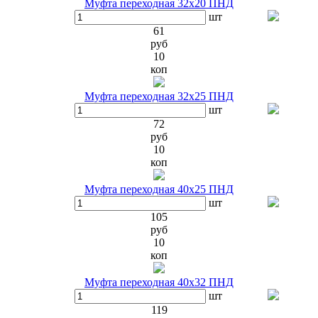
Муфта переходная 32х20 ПНД
шт
61
руб
10
коп
Муфта переходная 32х25 ПНД
шт
72
руб
10
коп
Муфта переходная 40х25 ПНД
шт
105
руб
10
коп
Муфта переходная 40х32 ПНД
шт
119