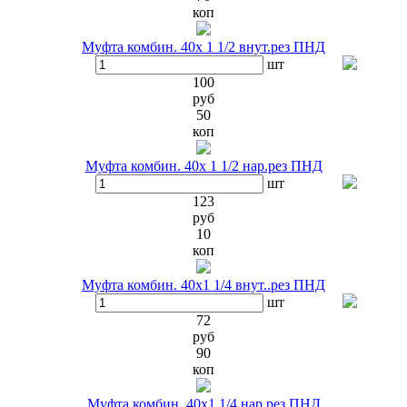
коп
Муфта комбин. 40х 1 1/2 внут.рез ПНД
шт
100
руб
50
коп
Муфта комбин. 40х 1 1/2 нар.рез ПНД
шт
123
руб
10
коп
Муфта комбин. 40х1 1/4 внут..рез ПНД
шт
72
руб
90
коп
Муфта комбин. 40х1 1/4 нар.рез ПНД