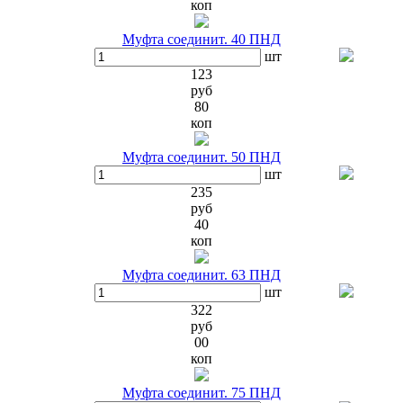
коп
Муфта соединит. 40 ПНД
шт
123
руб
80
коп
Муфта соединит. 50 ПНД
шт
235
руб
40
коп
Муфта соединит. 63 ПНД
шт
322
руб
00
коп
Муфта соединит. 75 ПНД