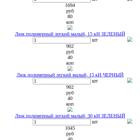
1694
руб
80
коп
Люк полимерный легкий малый, 15 кН ЗЕЛЕНЫЙ
шт
902
руб
40
коп
Люк полимерный легкий малый, 15 кН ЧЕРНЫЙ
шт
902
руб
40
коп
Люк полимерный легкий малый, 30 кН ЗЕЛЕНЫЙ
шт
1045
руб
40