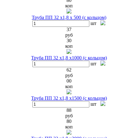
80
коп
Труба ПП 32 х1,8 х 500 (с кольцом)
шт
37
руб
30
коп
Труба ПП 32 х1,8 х1000 (с кольцом)
шт
62
руб
00
коп
Труба ПП 32 х1,8 х1500 (с кольцом)
шт
88
руб
80
коп