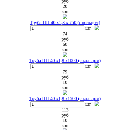
руб
20
коп
Труба ПП 40 х1,8 х 750 (с кольцом)
шт
74
руб
60
коп
Труба ПП 40 х1,8 х1000 (с кольцом)
шт
79
руб
10
коп
Труба ПП 40 х1,8 х1500 (с кольцом)
шт
113
руб
10
коп