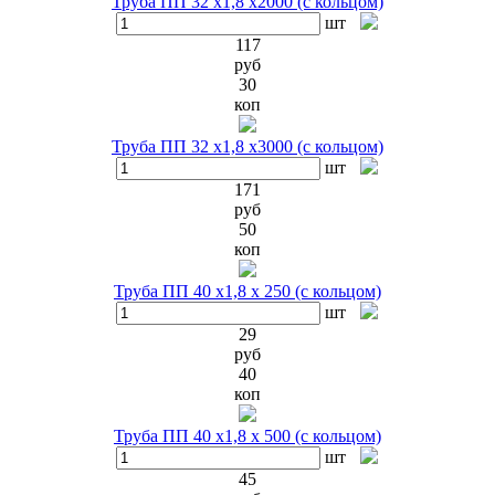
Труба ПП 32 х1,8 х2000 (с кольцом)
шт
117
руб
30
коп
Труба ПП 32 х1,8 х3000 (с кольцом)
шт
171
руб
50
коп
Труба ПП 40 х1,8 х 250 (с кольцом)
шт
29
руб
40
коп
Труба ПП 40 х1,8 х 500 (с кольцом)
шт
45