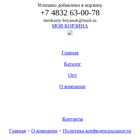
Успешно добавлено в корзину.
+7 4832 63-00-78
merkuriy-bryansk@mail.ru
МОЯ КОРЗИНА
Главная
Каталог
Опт
О компании
Контакты
Главная
>
О компании
>
Политика конфиденциальности