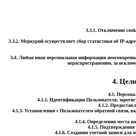
3.3.1. Отключение coo
3.3.2. Меркурий осуществляет сбор статистики об IP-ад
3.4. Любая иная персональная информация неоговоренн
нераспространению, за исключе
4. Цел
4.1. Персон
4.1.1. Идентификации Пользователя, зареги
4.1.2. Предоста
4.1.3. Установления с Пользователем обратной связи, 
4.1.4. Определения места 
4.1.5. Подтверждени
4.1.6. Создания учетной записи для 