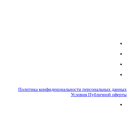
Политика конфиденциальности персональных данных
Условия Публичной оферты