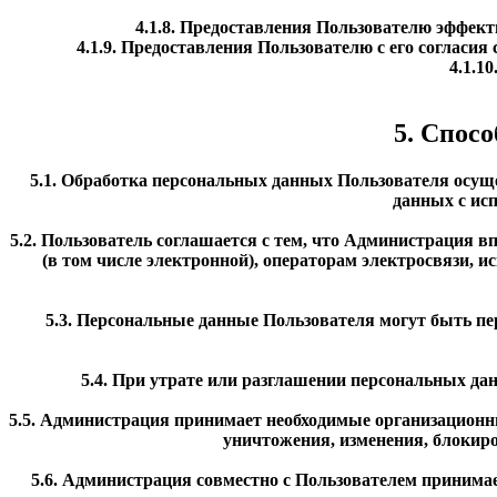
4.1.8. Предоставления Пользователю эффек
4.1.9. Предоставления Пользователю с его согласи
4.1.1
5. Спос
5.1. Обработка персональных данных Пользователя осущ
данных с исп
5.2. Пользователь соглашается с тем, что Администрация 
(в том числе электронной), операторам электросвязи, 
5.3. Персональные данные Пользователя могут быть п
5.4. При утрате или разглашении персональных д
5.5. Администрация принимает необходимые организационн
уничтожения, изменения, блокиро
5.6. Администрация совместно с Пользователем приним