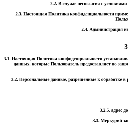
2.2. В случае несогласия с условия
2.3. Настоящая Политика конфиденциальности применя
Польз
2.4. Администрация н
3
3.1. Настоящая Политика конфиденциальности устанавлив
данных, которые Пользователь предоставляет по запр
3.2. Персональные данные, разрешённые к обработке в
3.2.5. адрес 
3.3. Меркурий з