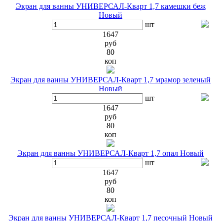
Экран для ванны УНИВЕРСАЛ-Кварт 1,7 камешки беж
Новый
шт
1647
руб
80
коп
Экран для ванны УНИВЕРСАЛ-Кварт 1,7 мрамор зеленый
Новый
шт
1647
руб
80
коп
Экран для ванны УНИВЕРСАЛ-Кварт 1,7 опал Новый
шт
1647
руб
80
коп
Экран для ванны УНИВЕРСАЛ-Кварт 1,7 песочный Новый