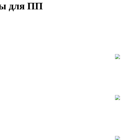
ы для ПП