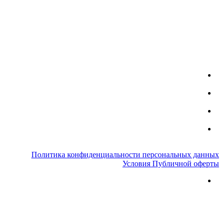
Политика конфиденциальности персональных данных
Условия Публичной оферты