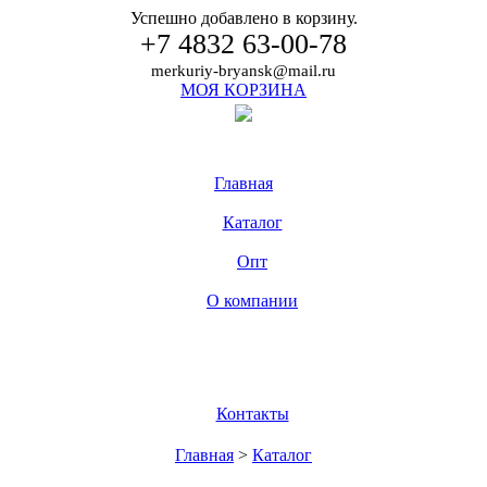
Успешно добавлено в корзину.
+7 4832 63-00-78
merkuriy-bryansk@mail.ru
МОЯ КОРЗИНА
Главная
Каталог
Опт
О компании
Контакты
Главная
>
Каталог